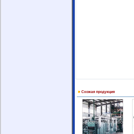
Схожая продукция