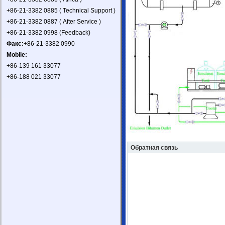
+86-21-3382 0885 ( Technical Support )
+86-21-3382 0887 ( After Service )
+86-21-3382 0998 (Feedback)
Факс:
+86-21-3382 0990
Mobile:
+86-139 161 33077
+86-188 021 33077
Обратная связь