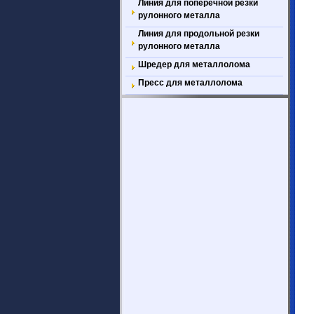
Линия для поперечной резки
рулонного металла
Линия для продольной резки
рулонного металла
Шредер для металлолома
Пресс для металлолома